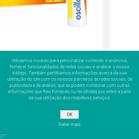
Utilizamos cookies para personalizar conteúdo e anúncios,
fornecer funcionalidades de redes sociais e analisar o nosso
tráfego. Também partilhamos informações acerca da sua
utilização do site com os nossos parceiros de redes sociais, de
publicidade e de análise, que as podem combinar com outras
informações que lhes forneceu ou recolhidas por estes a partir
da sua utilização dos respetivos serviços.
OK
Saber mais