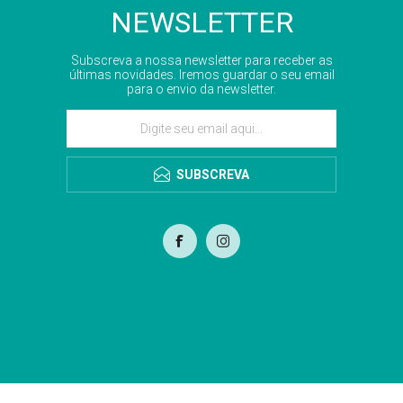
NEWSLETTER
Subscreva a nossa newsletter para receber as
últimas novidades. Iremos guardar o seu email
para o envio da newsletter.
SUBSCREVA
com