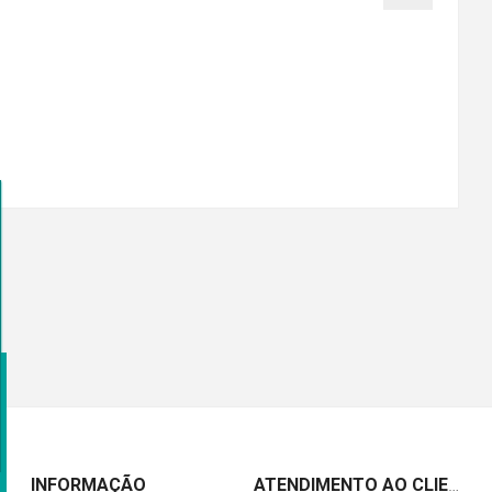
INFORMAÇÃO
ATENDIMENTO AO CLIENTE