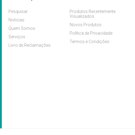
Pesquisar
Produtos Recentemente
Visualizados
Noticias
Novos Produtos
Quem Somos
Política de Privacidade
Serviços
Termos e Condições
Livro de Reclamações