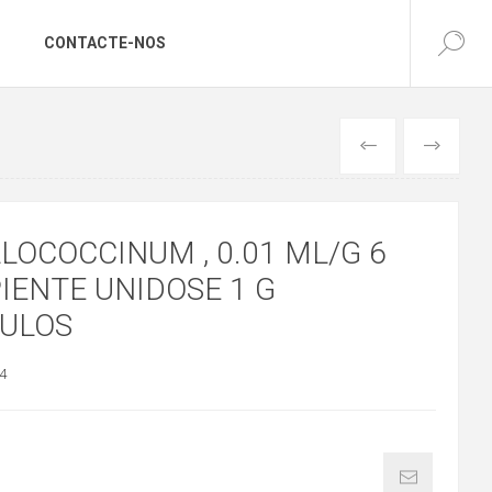
CONTACTE-NOS
ANTERIOR
SEGUINTE
LOCOCCINUM , 0.01 ML/G 6
IENTE UNIDOSE 1 G
ULOS
4