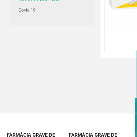
Covid-19
FARMÁCIA GRAVE DE
FARMÁCIA GRAVE DE