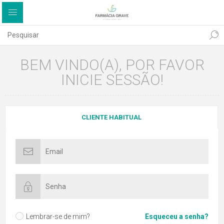
BEM VINDO(A), POR FAVOR
INICIE SESSÃO!
CLIENTE HABITUAL
Lembrar-se de mim?
Esqueceu a senha?