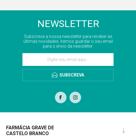
NEWSLETTER
Subscreva a nossa newsletter para receber as
últimas novidades. Iremos guardar o seu email
para o envio da newsletter.
SUBSCREVA
FARMÁCIA GRAVE DE
CASTELO BRANCO