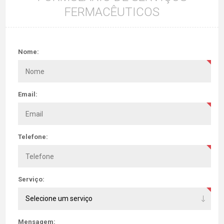
FERMACÊUTICOS
Nome:
Email:
Telefone:
Serviço:
Mensagem: