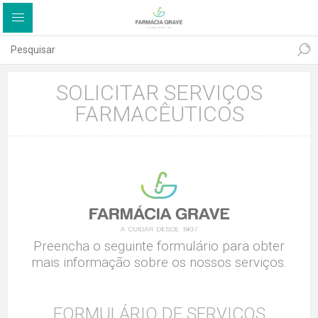
SOLICITAR SERVIÇOS
FARMACÊUTICOS
Preencha o seguinte formulário para obter
mais informação sobre os nossos serviços.
FORMULÁRIO DE SERVIÇOS