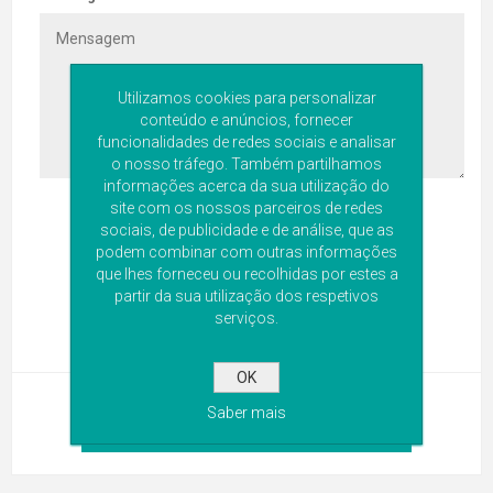
Utilizamos cookies para personalizar
conteúdo e anúncios, fornecer
funcionalidades de redes sociais e analisar
o nosso tráfego. Também partilhamos
informações acerca da sua utilização do
site com os nossos parceiros de redes
sociais, de publicidade e de análise, que as
podem combinar com outras informações
que lhes forneceu ou recolhidas por estes a
partir da sua utilização dos respetivos
serviços.
OK
Saber mais