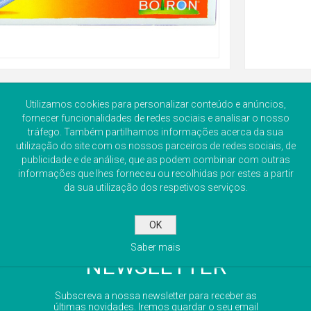
Utilizamos cookies para personalizar conteúdo e anúncios,
fornecer funcionalidades de redes sociais e analisar o nosso
tráfego. Também partilhamos informações acerca da sua
utilização do site com os nossos parceiros de redes sociais, de
publicidade e de análise, que as podem combinar com outras
informações que lhes forneceu ou recolhidas por estes a partir
da sua utilização dos respetivos serviços.
OK
Saber mais
NEWSLETTER
Subscreva a nossa newsletter para receber as
últimas novidades. Iremos guardar o seu email