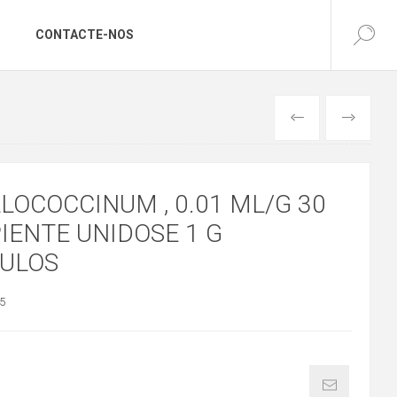
CONTACTE-NOS
ANTERIOR
SEGUINTE
LOCOCCINUM , 0.01 ML/G 30
IENTE UNIDOSE 1 G
ULOS
5