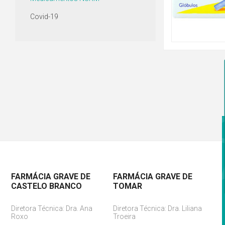
Covid-19
FARMÁCIA GRAVE DE
FARMÁCIA GRAVE DE
CASTELO BRANCO
TOMAR
Diretora Técnica: Dra. Ana
Diretora Técnica: Dra. Liliana
Roxo
Troeira