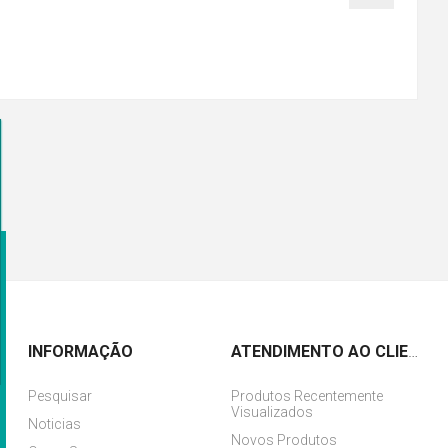
INFORMAÇÃO
ATENDIMENTO AO CLIENTE
Pesquisar
Produtos Recentemente
Visualizados
Noticias
Novos Produtos