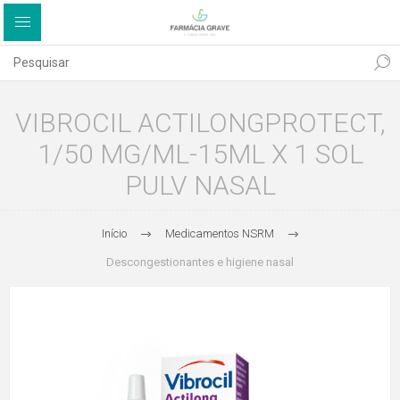
VIBROCIL ACTILONGPROTECT,
1/50 MG/ML-15ML X 1 SOL
PULV NASAL
Início
Medicamentos NSRM
Descongestionantes e higiene nasal