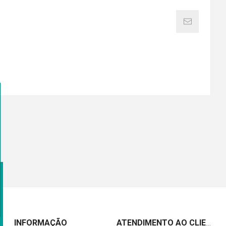
INFORMAÇÃO
ATENDIMENTO AO CLIENTE