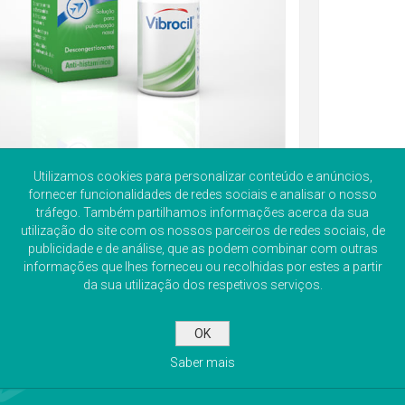
Utilizamos cookies para personalizar conteúdo e anúncios,
fornecer funcionalidades de redes sociais e analisar o nosso
tráfego. Também partilhamos informações acerca da sua
utilização do site com os nossos parceiros de redes sociais, de
publicidade e de análise, que as podem combinar com outras
informações que lhes forneceu ou recolhidas por estes a partir
da sua utilização dos respetivos serviços.
OK
Saber mais