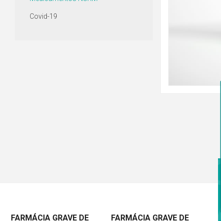
Covid-19
FARMÁCIA GRAVE DE
FARMÁCIA GRAVE DE