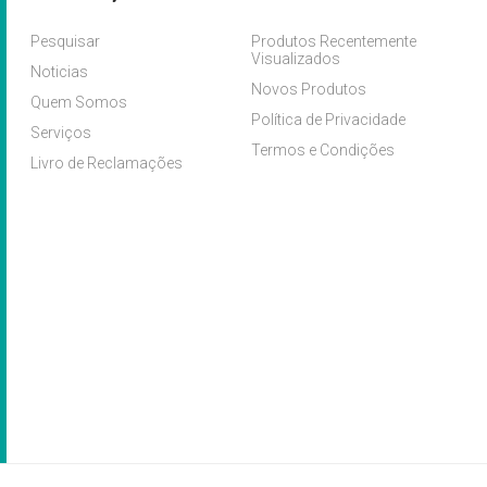
Pesquisar
Produtos Recentemente
Visualizados
Noticias
Novos Produtos
Quem Somos
Política de Privacidade
Serviços
Termos e Condições
Livro de Reclamações