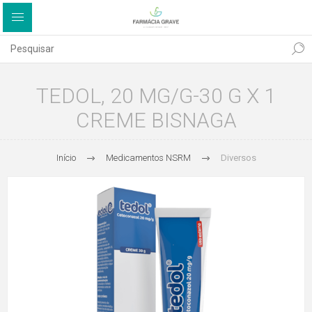
TEDOL, 20 MG/G-30 G X 1
CREME BISNAGA
Início
Medicamentos NSRM
Diversos