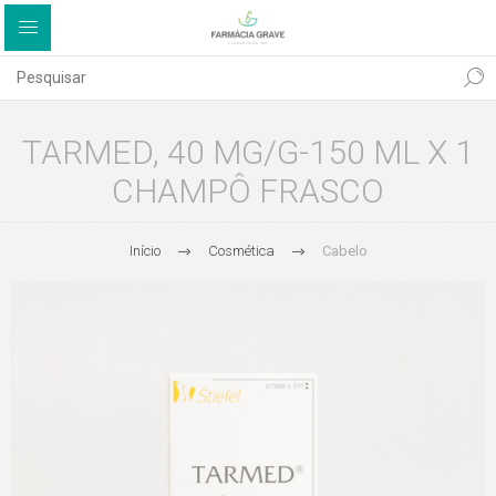
TARMED, 40 MG/G-150 ML X 1
CHAMPÔ FRASCO
Início
Cosmética
Cabelo