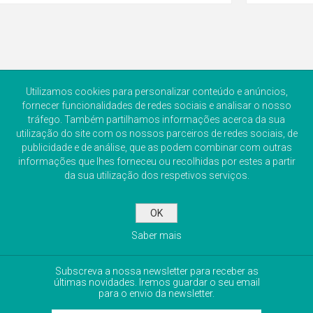
Utilizamos cookies para personalizar conteúdo e anúncios,
fornecer funcionalidades de redes sociais e analisar o nosso
tráfego. Também partilhamos informações acerca da sua
utilização do site com os nossos parceiros de redes sociais, de
publicidade e de análise, que as podem combinar com outras
informações que lhes forneceu ou recolhidas por estes a partir
da sua utilização dos respetivos serviços.
OK
NEWSLETTER
Saber mais
Subscreva a nossa newsletter para receber as
últimas novidades. Iremos guardar o seu email
para o envio da newsletter.