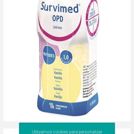
Utilizamos cookies para personalizar