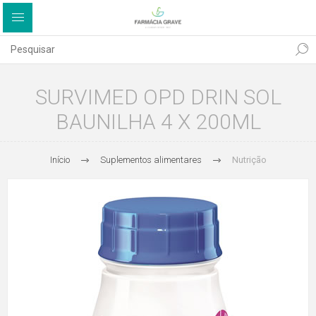
SURVIMED OPD DRIN SOL
BAUNILHA 4 X 200ML
Início
Suplementos alimentares
Nutrição