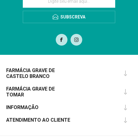
SUBSCREVA
FARMÁCIA GRAVE DE
CASTELO BRANCO
FARMÁCIA GRAVE DE
TOMAR
INFORMAÇÃO
ATENDIMENTO AO CLIENTE