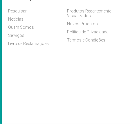
Pesquisar
Produtos Recentemente
Visualizados
Noticias
Novos Produtos
Quem Somos
Política de Privacidade
Serviços
Termos e Condições
Livro de Reclamações