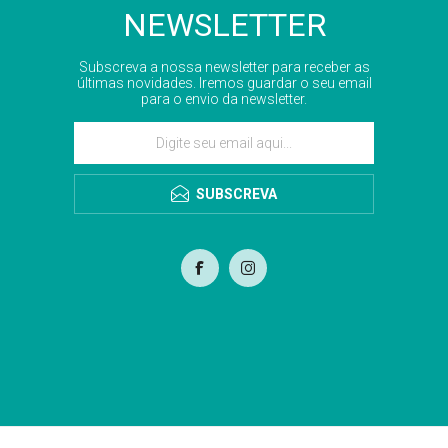
NEWSLETTER
Subscreva a nossa newsletter para receber as
últimas novidades. Iremos guardar o seu email
para o envio da newsletter.
SUBSCREVA
com