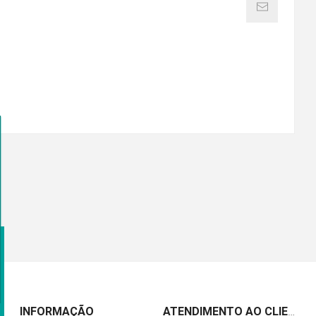
INFORMAÇÃO
ATENDIMENTO AO CLIENTE