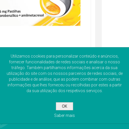
Utilizamos cookies para personalizar conteúdo e anúncios,
fornecer funcionalidades de redes sociais e analisar o nosso
tráfego. Também partilhamos informações acerca da sua
utilização do site com os nossos parceiros de redes sociais, de
publicidade e de análise, que as podem combinar com outras
informações que lhes forneceu ou recolhidas por estes a partir
da sua utilização dos respetivos serviços.
OK
Saber mais