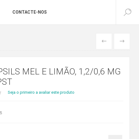
CONTACTE-NOS
ANTERIOR
SEGUINTE
SILS MEL E LIMÃO, 1,2/0,6 MG
PST
Seja o primeiro a avaliar este produto
5