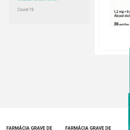
Covid-19
FARMÁCIA GRAVE DE
FARMÁCIA GRAVE DE