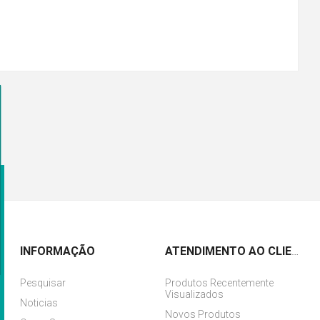
INFORMAÇÃO
ATENDIMENTO AO CLIENTE
Pesquisar
Produtos Recentemente
Visualizados
Noticias
Novos Produtos