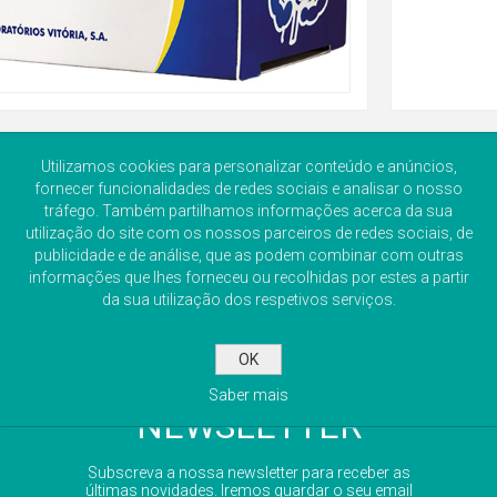
Utilizamos cookies para personalizar conteúdo e anúncios,
fornecer funcionalidades de redes sociais e analisar o nosso
tráfego. Também partilhamos informações acerca da sua
utilização do site com os nossos parceiros de redes sociais, de
publicidade e de análise, que as podem combinar com outras
informações que lhes forneceu ou recolhidas por estes a partir
da sua utilização dos respetivos serviços.
OK
Saber mais
NEWSLETTER
Subscreva a nossa newsletter para receber as
últimas novidades. Iremos guardar o seu email