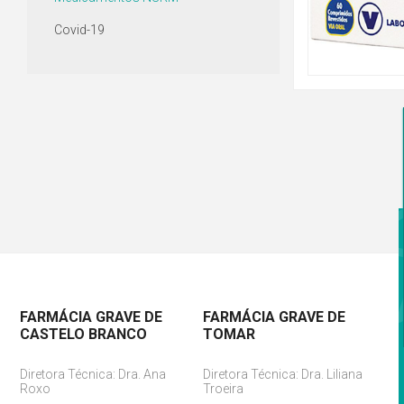
Covid-19
FARMÁCIA GRAVE DE
FARMÁCIA GRAVE DE
CASTELO BRANCO
TOMAR
Diretora Técnica: Dra. Ana
Diretora Técnica: Dra. Liliana
Roxo
Troeira