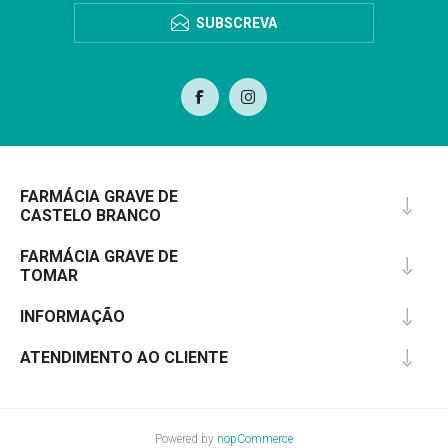
SUBSCREVA
FARMÁCIA GRAVE DE
CASTELO BRANCO
FARMÁCIA GRAVE DE
TOMAR
INFORMAÇÃO
ATENDIMENTO AO CLIENTE
Powered by
nopCommerce