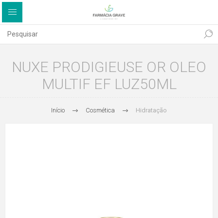
NUXE PRODIGIEUSE OR OLEO
MULTIF EF LUZ50ML
Início
Cosmética
Hidratação