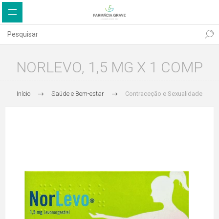
NORLEVO, 1,5 MG X 1 COMP
Início
Saúde e Bem-estar
Contraceção e Sexualidade