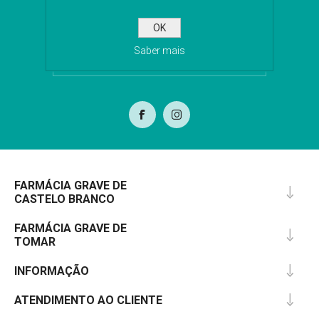
OK
Saber mais
SUBSCREVA
FARMÁCIA GRAVE DE
CASTELO BRANCO
FARMÁCIA GRAVE DE
TOMAR
INFORMAÇÃO
ATENDIMENTO AO CLIENTE