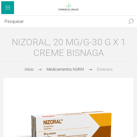
NIZORAL, 20 MG/G-30 G X 1
CREME BISNAGA
Início
Medicamentos NSRM
Diversos