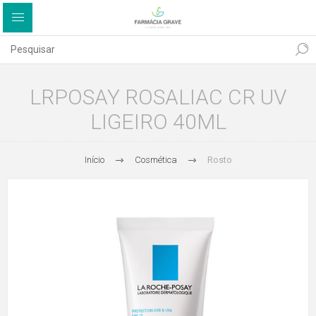
LRPOSAY ROSALIAC CR UV
LIGEIRO 40ML
Início
Cosmética
Rosto