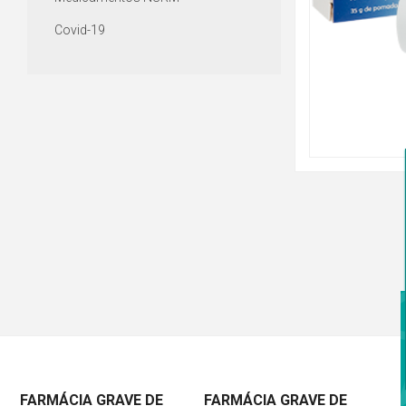
Covid-19
FARMÁCIA GRAVE DE
FARMÁCIA GRAVE DE