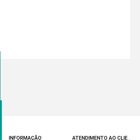
INFORMAÇÃO
ATENDIMENTO AO CLIENTE