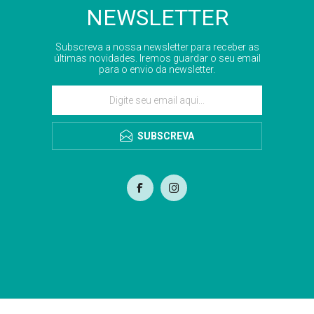
NEWSLETTER
Subscreva a nossa newsletter para receber as
últimas novidades. Iremos guardar o seu email
para o envio da newsletter.
SUBSCREVA
com