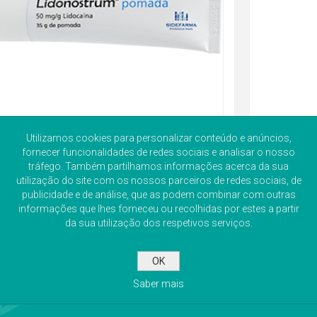
Utilizamos cookies para personalizar conteúdo e anúncios,
fornecer funcionalidades de redes sociais e analisar o nosso
tráfego. Também partilhamos informações acerca da sua
utilização do site com os nossos parceiros de redes sociais, de
publicidade e de análise, que as podem combinar com outras
informações que lhes forneceu ou recolhidas por estes a partir
da sua utilização dos respetivos serviços.
OK
Saber mais