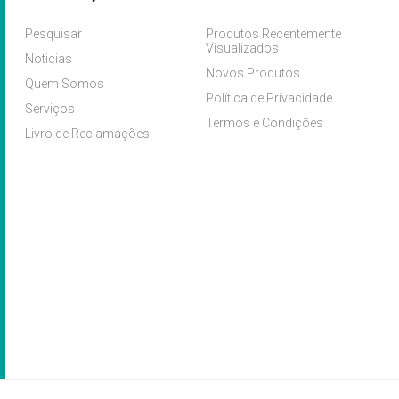
Pesquisar
Produtos Recentemente
Visualizados
Noticias
Novos Produtos
Quem Somos
Política de Privacidade
Serviços
Termos e Condições
Livro de Reclamações