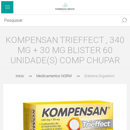
KOMPENSAN TRIEFFECT , 340
MG + 30 MG BLISTER 60
UNIDADE(S) COMP CHUPAR
Início
Medicamentos NSRM
Sistema Digestivo