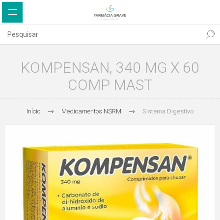
KOMPENSAN, 340 MG X 60
COMP MAST
Início
Medicamentos NSRM
Sistema Digestivo