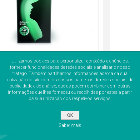
Utilizamos cookies para personalizar conteúdo e anúncios,
fornecer funcionalidades de redes sociais e analisar o nosso
tráfego. Também partilhamos informações acerca da sua
utilização do site com os nossos parceiros de redes sociais, de
publicidade e de análise, que as podem combinar com outras
informações que lhes forneceu ou recolhidas por estes a partir
da sua utilização dos respetivos serviços.
OK
Saber mais