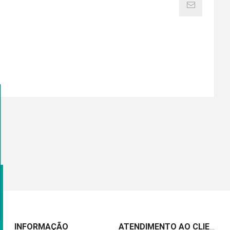
INFORMAÇÃO
ATENDIMENTO AO CLIENTE