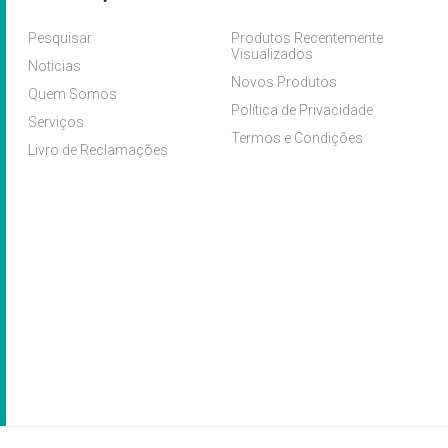
Pesquisar
Produtos Recentemente
Visualizados
Noticias
Novos Produtos
Quem Somos
Política de Privacidade
Serviços
Termos e Condições
Livro de Reclamações