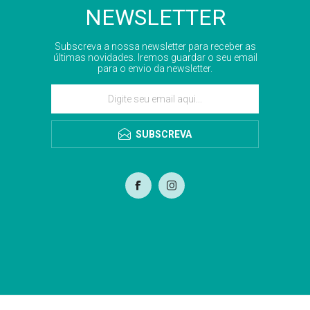
NEWSLETTER
Subscreva a nossa newsletter para receber as
últimas novidades. Iremos guardar o seu email
para o envio da newsletter.
SUBSCREVA
com