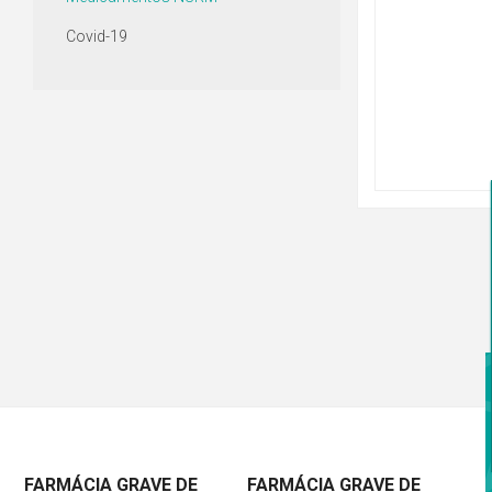
Covid-19
FARMÁCIA GRAVE DE
FARMÁCIA GRAVE DE