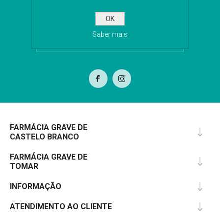
OK
Saber mais
SUBSCREVA
FARMÁCIA GRAVE DE
CASTELO BRANCO
FARMÁCIA GRAVE DE
TOMAR
INFORMAÇÃO
ATENDIMENTO AO CLIENTE