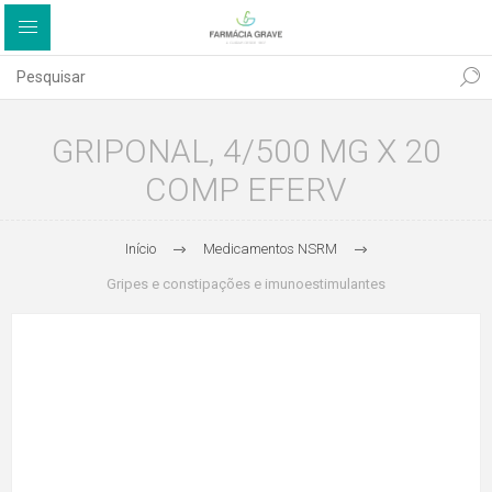
GRIPONAL, 4/500 MG X 20
COMP EFERV
Início
Medicamentos NSRM
Gripes e constipações e imunoestimulantes