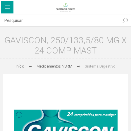
GAVISCON, 250/133,5/80 MG X
24 COMP MAST
Início
Medicamentos NSRM
Sistema Digestivo