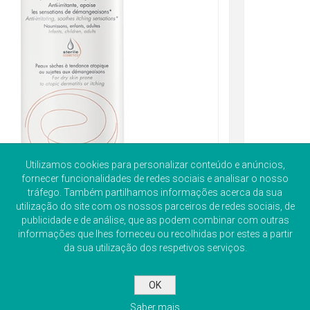
Utilizamos cookies para personalizar conteúdo e anúncios,
fornecer funcionalidades de redes sociais e analisar o nosso
tráfego. Também partilhamos informações acerca da sua
utilização do site com os nossos parceiros de redes sociais, de
publicidade e de análise, que as podem combinar com outras
informações que lhes forneceu ou recolhidas por estes a partir
da sua utilização dos respetivos serviços.
OK
Saber mais