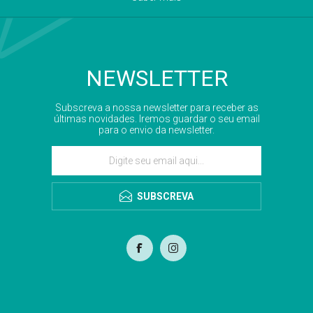
NEWSLETTER
Subscreva a nossa newsletter para receber as
últimas novidades. Iremos guardar o seu email
para o envio da newsletter.
SUBSCREVA
com