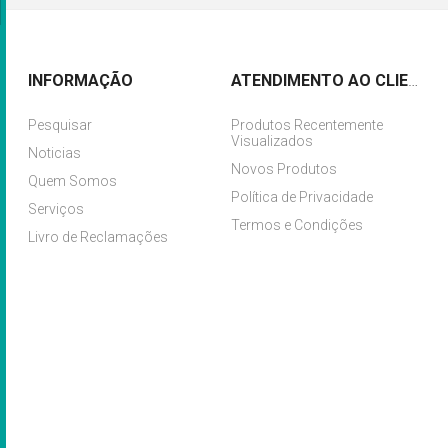
INFORMAÇÃO
ATENDIMENTO AO CLIENTE
Pesquisar
Produtos Recentemente
Visualizados
Noticias
Novos Produtos
Quem Somos
Política de Privacidade
Serviços
Termos e Condições
Livro de Reclamações