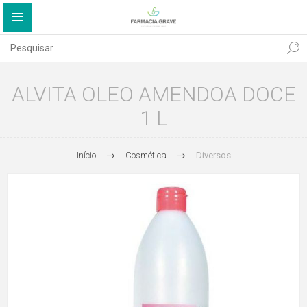
ALVITA OLEO AMENDOA DOCE
1 L
Início
Cosmética
Diversos