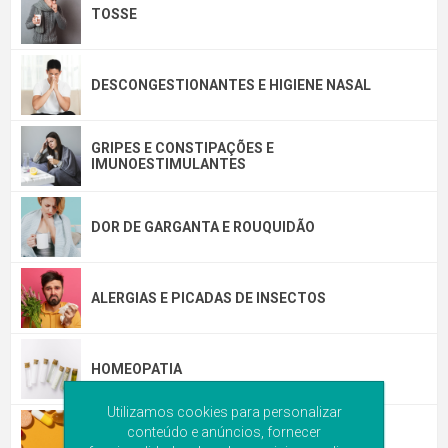
TOSSE
DESCONGESTIONANTES E HIGIENE NASAL
GRIPES E CONSTIPAÇÕES E
IMUNOESTIMULANTES
DOR DE GARGANTA E ROUQUIDÃO
ALERGIAS E PICADAS DE INSECTOS
HOMEOPATIA
Utilizamos cookies para personalizar
conteúdo e anúncios, fornecer
DIVERSOS