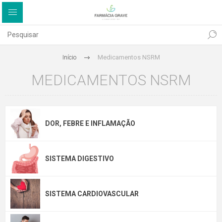
Início
Medicamentos NSRM
MEDICAMENTOS NSRM
DOR, FEBRE E INFLAMAÇÃO
SISTEMA DIGESTIVO
SISTEMA CARDIOVASCULAR