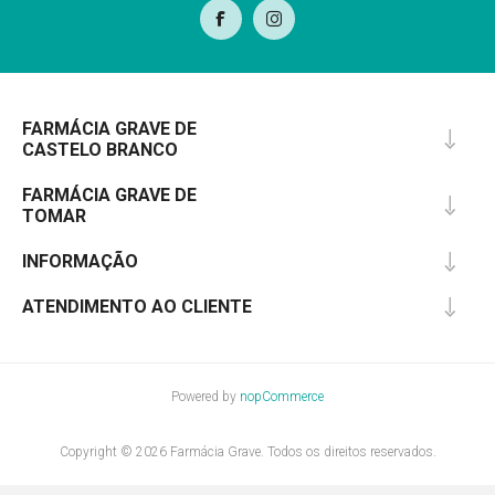
FARMÁCIA GRAVE DE
CASTELO BRANCO
FARMÁCIA GRAVE DE
TOMAR
INFORMAÇÃO
ATENDIMENTO AO CLIENTE
Powered by
nopCommerce
Copyright © 2026 Farmácia Grave. Todos os direitos reservados.