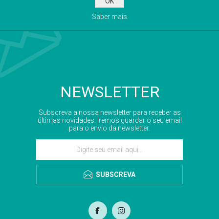
OK
Saber mais
NEWSLETTER
Subscreva a nossa newsletter para receber as
últimas novidades. Iremos guardar o seu email
para o envio da newsletter.
SUBSCREVA
com