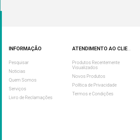
INFORMAÇÃO
ATENDIMENTO AO CLIENTE
Pesquisar
Produtos Recentemente
Visualizados
Noticias
Novos Produtos
Quem Somos
Política de Privacidade
Serviços
Termos e Condições
Livro de Reclamações