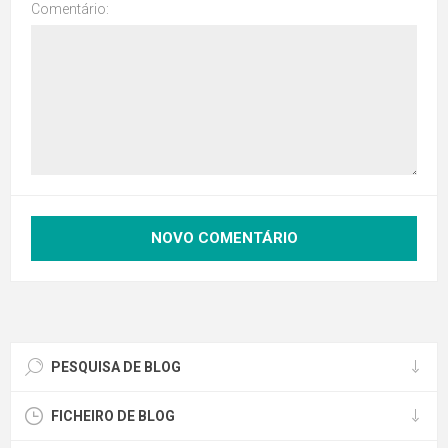
Comentário:
PESQUISA DE BLOG
FICHEIRO DE BLOG