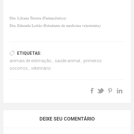
Dra. Liliana Troeira (Farmacêutica)
Dra. Eduarda Leitão (Estudante de medicina veterinária)
ETIQUETAS:
animais de estimação
,
saúde animal
,
primeiros
socorros
,
veterinário
DEIXE SEU COMENTÁRIO