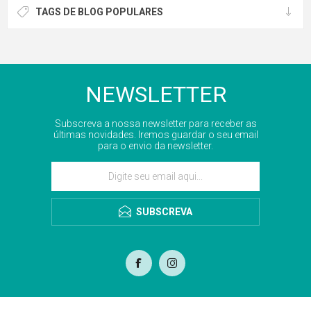
TAGS DE BLOG POPULARES
NEWSLETTER
Subscreva a nossa newsletter para receber as
últimas novidades. Iremos guardar o seu email
para o envio da newsletter.
SUBSCREVA