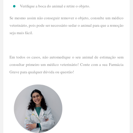
Verifique a boca do animal e retire o objeto.
Se mesmo assim não conseguir remover o objeto, consulte um médico
veterinário, pois pode ser necessário sedar o animal para que a remoção
seja mais fácil.
Em todos os casos, não automedique o seu animal de estimação sem
consultar primeiro um médico veterinário! Conte com a sua Farmácia
Grave para qualquer dúvida ou questão!